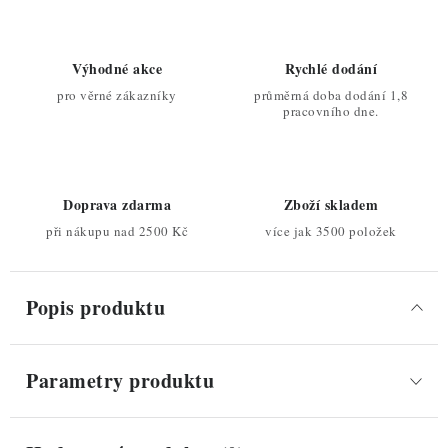
Výhodné akce
Rychlé dodání
pro věrné zákazníky
průměrná doba dodání 1,8
pracovního dne.
Doprava zdarma
Zboží skladem
při nákupu nad 2500 Kč
více jak 3500 položek
Popis produktu
Parametry produktu