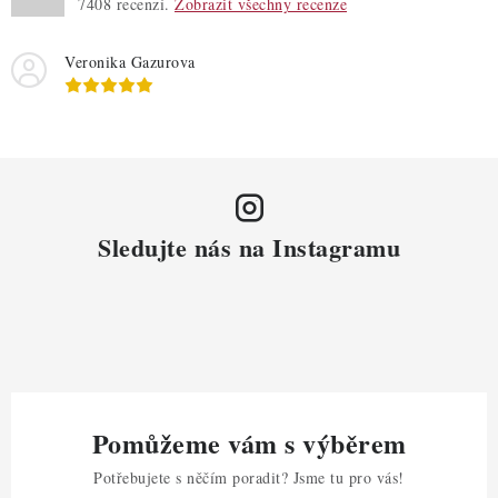
7408
recenzí.
Zobrazit všechny recenze
Veronika Gazurova
Sledujte nás na Instagramu
Pomůžeme vám s výběrem
Potřebujete s něčím poradit? Jsme tu pro vás!