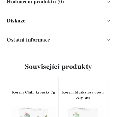
Hodnocení produktu (0)
Diskuze
Ostatní informace
Související produkty
Koření Chilli kroužky 7g
Koření Muškátový ořech
celý 3ks