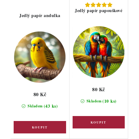
Jedlý papír papouškové
Jedlý papír andulka
80 Kč
80 Kč
(10 ks)
Skladem
(43 ks)
Skladem