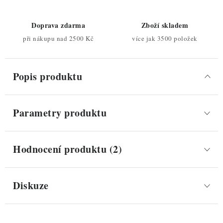
Doprava zdarma
Zboží skladem
při nákupu nad 2500 Kč
více jak 3500 položek
Popis produktu
Parametry produktu
Hodnocení produktu (2)
Diskuze