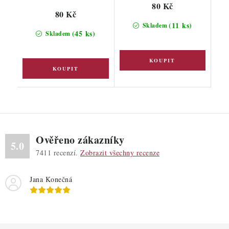
80 Kč
80 Kč
(11 ks)
Skladem
(45 ks)
Skladem
Ověřeno zákazníky
5.0
7411
recenzí.
Zobrazit všechny recenze
Jana Konečná