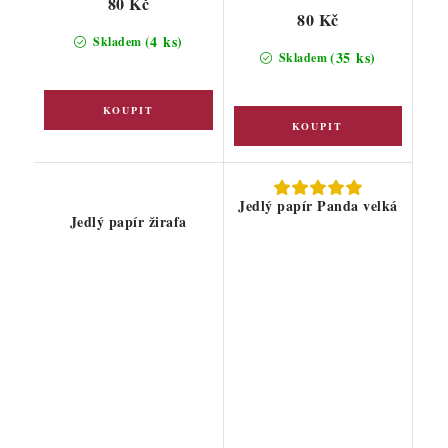
80 Kč
80 Kč
(4 ks)
Skladem
(35 ks)
Skladem
Jedlý papír Panda velká
Jedlý papír žirafa