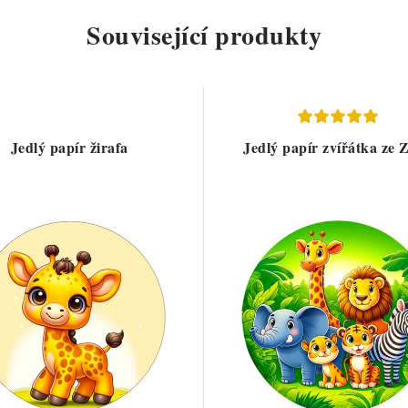
Související produkty
Jedlý papír žirafa
Jedlý papír zvířátka ze