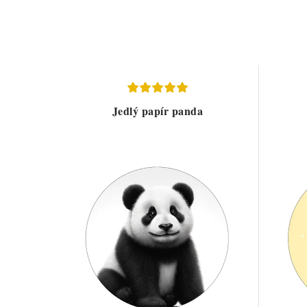
Jedlý papír panda