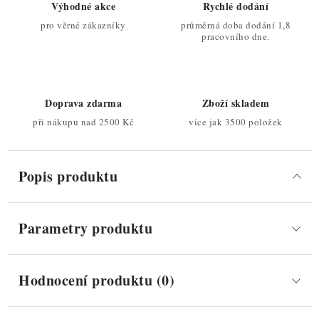
Výhodné akce
Rychlé dodání
pro věrné zákazníky
průměrná doba dodání 1,8
pracovního dne.
Doprava zdarma
Zboží skladem
při nákupu nad 2500 Kč
více jak 3500 položek
Popis produktu
Parametry produktu
Hodnocení produktu (0)