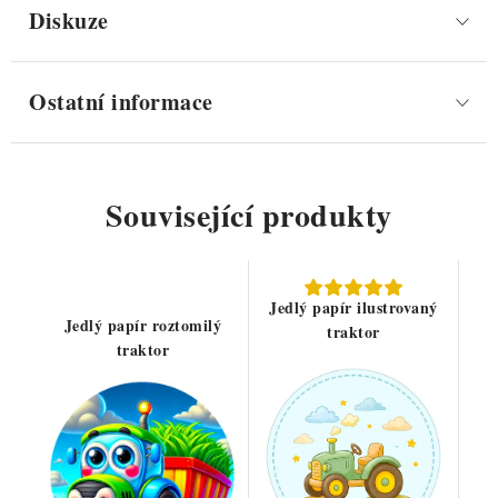
Diskuze
Ostatní informace
Související produkty
Jedlý papír ilustrovaný
Jedlý papír roztomilý
traktor
traktor