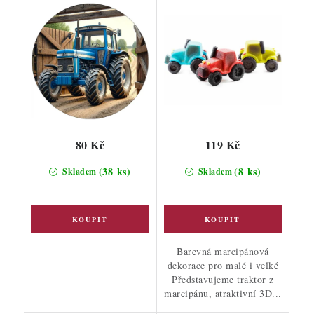
80 Kč
119 Kč
(38 ks)
(8 ks)
Skladem
Skladem
Barevná marcipánová
dekorace pro malé i velké
Představujeme traktor z
marcipánu, atraktivní 3D...