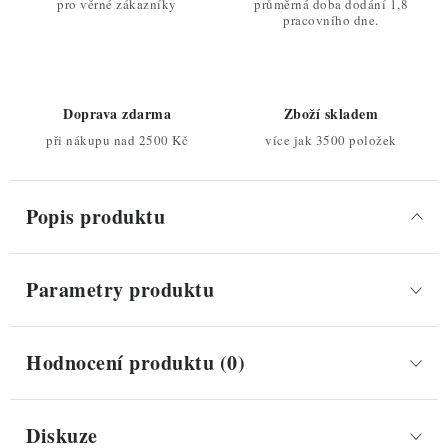
pro věrné zákazníky
průměrná doba dodání 1,8
pracovního dne.
Doprava zdarma
Zboží skladem
při nákupu nad 2500 Kč
více jak 3500 položek
Popis produktu
Parametry produktu
Hodnocení produktu (0)
Diskuze