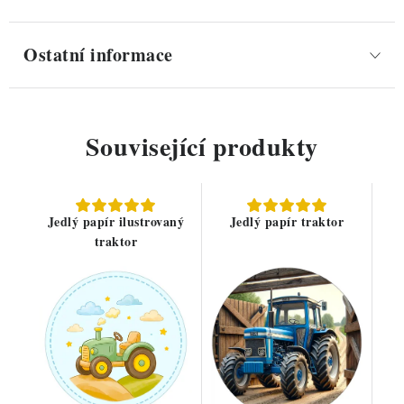
Ostatní informace
Související produkty
Jedlý papír ilustrovaný
Jedlý papír traktor
traktor