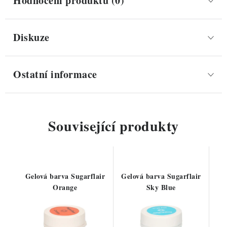
Hodnocení produktu (0)
Diskuze
Ostatní informace
Související produkty
Gelová barva Sugarflair
Gelová barva Sugarflair
Orange
Sky Blue