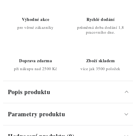
Výhodné akce
Rychlé dodání
pro věrné zákazníky
průměrná doba dodání 1,8
pracovního dne.
Doprava zdarma
Zboží skladem
při nákupu nad 2500 Kč
více jak 3500 položek
Popis produktu
Parametry produktu