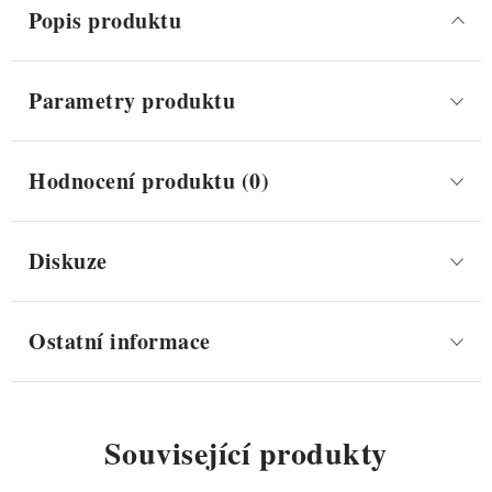
Popis produktu
Parametry produktu
Hodnocení produktu (0)
Diskuze
Ostatní informace
Související produkty