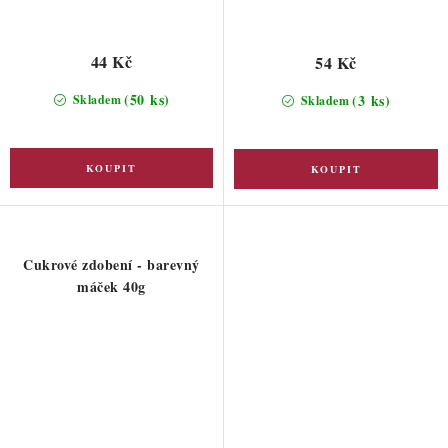
44 Kč
54 Kč
(50 ks)
(3 ks)
Skladem
Skladem
Cukrové zdobení - barevný
máček 40g