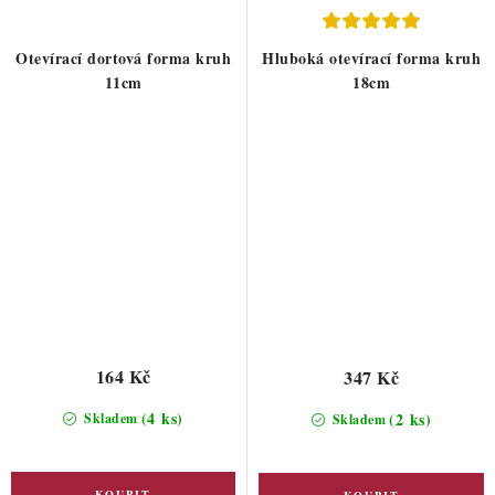
Otevírací dortová forma kruh
Hluboká otevírací forma kruh
11cm
18cm
164 Kč
347 Kč
(4 ks)
(2 ks)
Skladem
Skladem