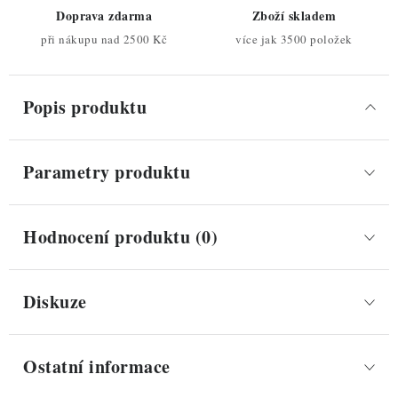
Doprava zdarma
Zboží skladem
při nákupu nad 2500 Kč
více jak 3500 položek
Popis produktu
Parametry produktu
Hodnocení produktu (0)
Diskuze
Ostatní informace