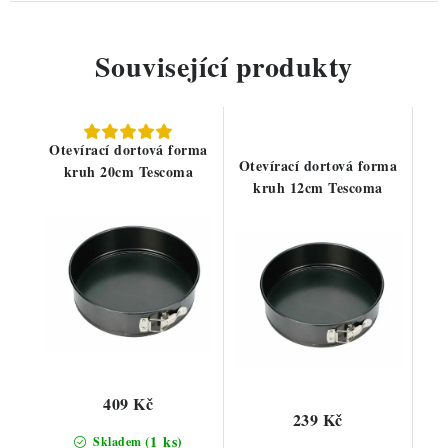
Související produkty
Otevírací dortová forma
Otevírací dortová forma
kruh 20cm Tescoma
kruh 12cm Tescoma
409 Kč
239 Kč
(1 ks)
Skladem