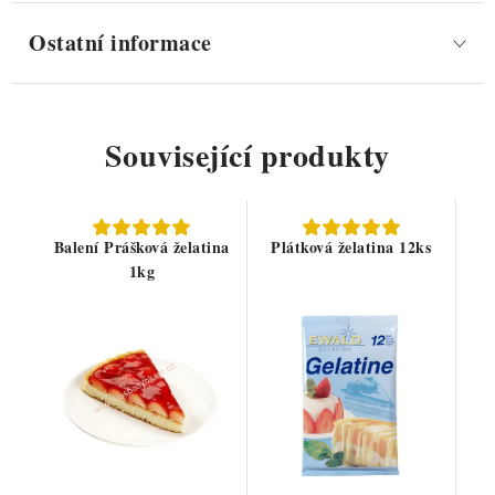
Ostatní informace
Související produkty
Balení Prášková želatina
Plátková želatina 12ks
1kg