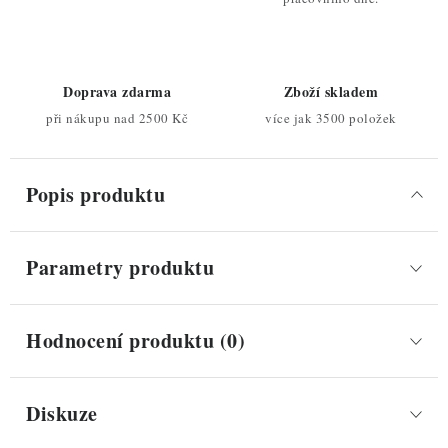
Doprava zdarma
Zboží skladem
při nákupu nad 2500 Kč
více jak 3500 položek
Popis produktu
Parametry produktu
Hodnocení produktu (0)
Diskuze