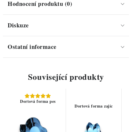
Hodnocení produktu (0)
Diskuze
Ostatní informace
Související produkty
Dortová forma pes
Dortová forma zajíc