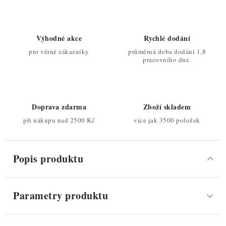
Výhodné akce
Rychlé dodání
pro věrné zákazníky
průměrná doba dodání 1,8
pracovního dne.
Doprava zdarma
Zboží skladem
při nákupu nad 2500 Kč
více jak 3500 položek
Popis produktu
Parametry produktu