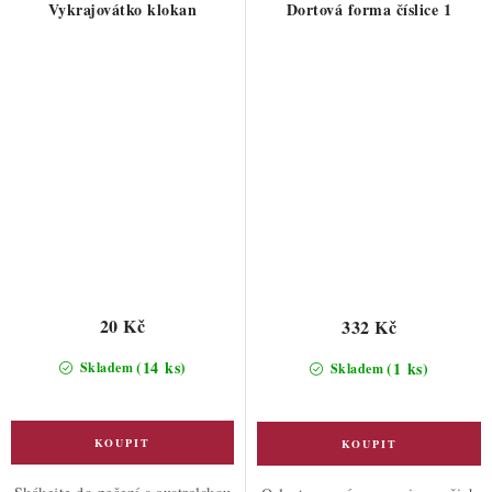
Vykrajovátko klokan
Dortová forma číslice 1
20 Kč
332 Kč
(14 ks)
(1 ks)
Skladem
Skladem