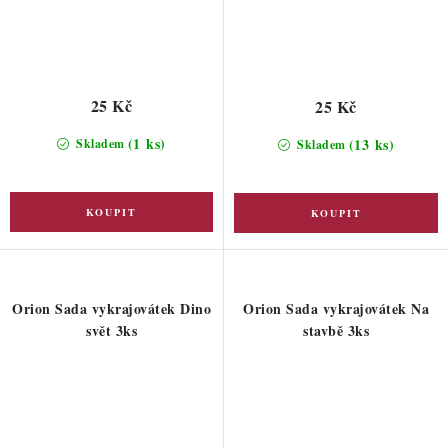
25 Kč
25 Kč
(1 ks)
(13 ks)
Skladem
Skladem
Orion Sada vykrajovátek Dino
Orion Sada vykrajovátek Na
svět 3ks
stavbě 3ks