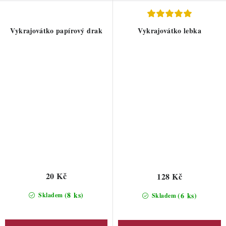
Vykrajovátko papírový drak
Vykrajovátko lebka
20 Kč
128 Kč
(8 ks)
(6 ks)
Skladem
Skladem