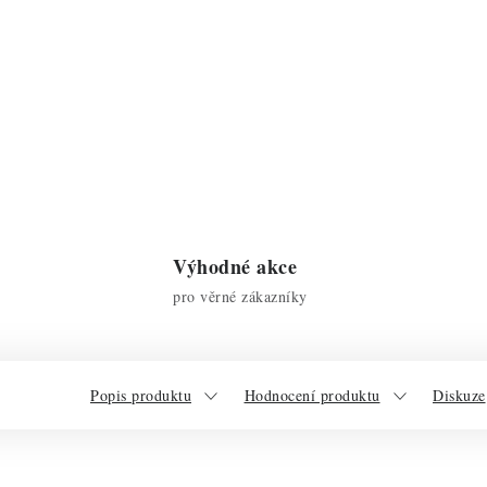
Výhodné akce
pro věrné zákazníky
Popis produktu
Hodnocení produktu
Diskuze