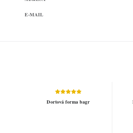
E-MAIL
Dortová forma bagr