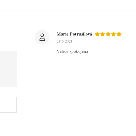
Marie Potrusilová
28.5.2021
Velice spokojená