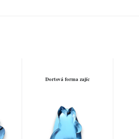
Dortová forma zajíc