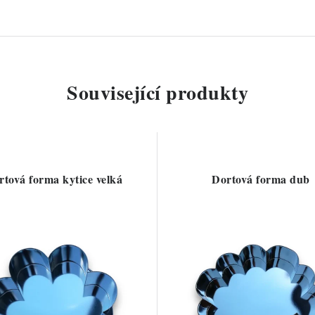
Související produkty
rtová forma kytice velká
Dortová forma dub