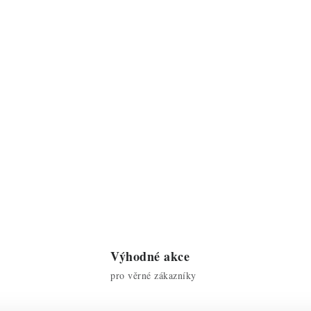
Výhodné akce
pro věrné zákazníky