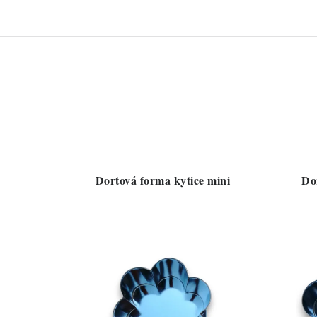
Dortová forma kytice mini
Do