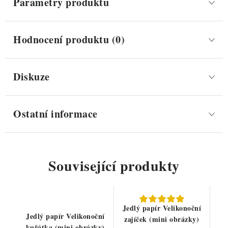
Parametry produktu
Hodnocení produktu (0)
Diskuze
Ostatní informace
Související produkty
Jedlý papír Velikonoční
Jedlý papír Velikonoční
zajíček (mini obrázky)
kuřátka (mini obrázky)