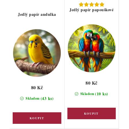
Jedlý papír papouškové
Jedlý papír andulka
80 Kč
80 Kč
(10 ks)
Skladem
(43 ks)
Skladem