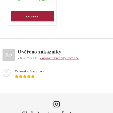
Ověřeno zákazníky
5.0
7408
recenzí.
Zobrazit všechny recenze
Veronika Gazurova