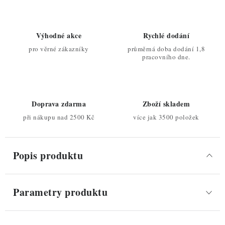
Výhodné akce
Rychlé dodání
pro věrné zákazníky
průměrná doba dodání 1,8
pracovního dne.
Doprava zdarma
Zboží skladem
při nákupu nad 2500 Kč
více jak 3500 položek
Popis produktu
Parametry produktu