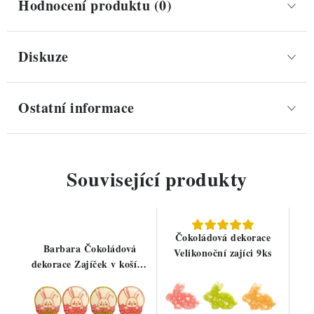
Hodnocení produktu (0)
Diskuze
Ostatní informace
Související produkty
Čokoládová dekorace
Barbara Čokoládová
Velikonoční zajíci 9ks
dekorace Zajíček v košíku
12ks