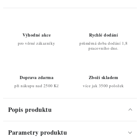
Výhodné akce
Rychlé dodání
pro věrné zákazníky
průměrná doba dodání 1,8
pracovního dne.
Doprava zdarma
Zboží skladem
při nákupu nad 2500 Kč
více jak 3500 položek
Popis produktu
Parametry produktu