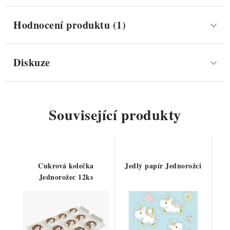
Hodnocení produktu (1)
Diskuze
Související produkty
Cukrová kolečka
Jedlý papír Jednorožci
Jednorožec 12ks