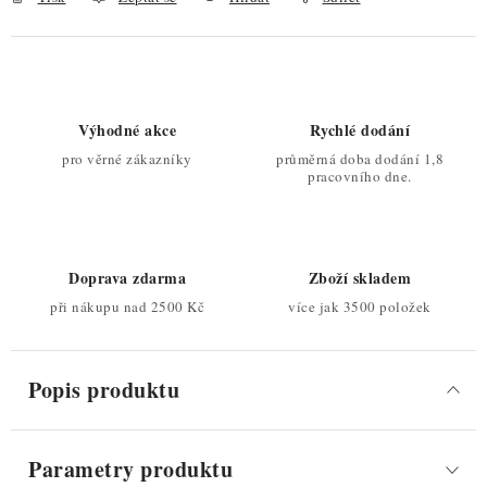
Výhodné akce
Rychlé dodání
pro věrné zákazníky
průměrná doba dodání 1,8
pracovního dne.
Doprava zdarma
Zboží skladem
při nákupu nad 2500 Kč
více jak 3500 položek
Popis produktu
Parametry produktu