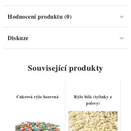
Hodnocení produktu (0)
Diskuze
Související produkty
Cukrová rýže barevná
Rýže bílá (tyčinky z
polevy)