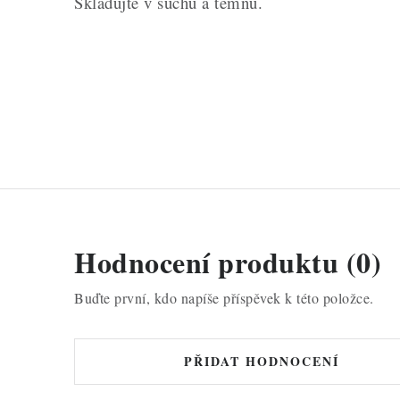
Skladujte v suchu a temnu.
Hodnocení produktu (0)
Buďte první, kdo napíše příspěvek k této položce.
PŘIDAT HODNOCENÍ