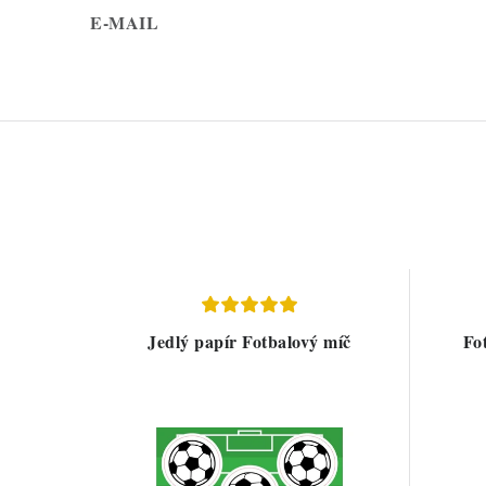
E-MAIL
Jedlý papír Fotbalový míč
Fo