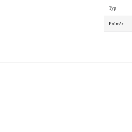
Typ
Průměr