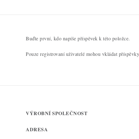
Buďte první, kdo napíše příspěvek k této položce.
Pouze registrovaní uživatelé mohou vkládat příspěvk
VÝROBNÍ SPOLEČNOST
ADRESA