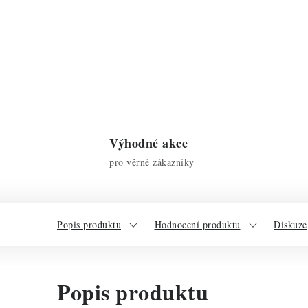
Výhodné akce
pro věrné zákazníky
Popis produktu
Hodnocení produktu
Diskuze
Popis produktu