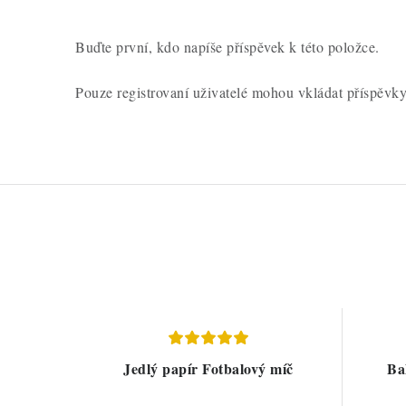
Buďte první, kdo napíše příspěvek k této položce.
Pouze registrovaní uživatelé mohou vkládat příspěvk
Jedlý papír Fotbalový míč
Ba