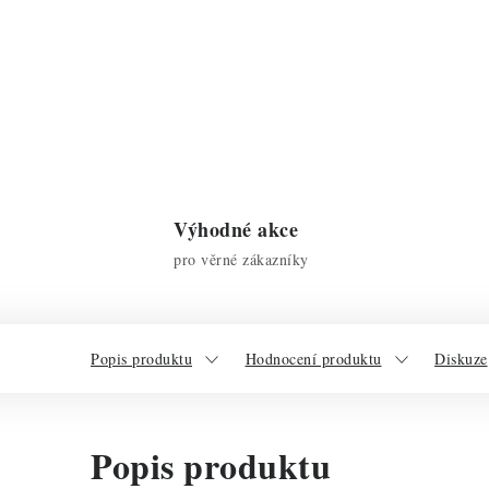
Výhodné akce
pro věrné zákazníky
Popis produktu
Hodnocení produktu
Diskuze
Popis produktu