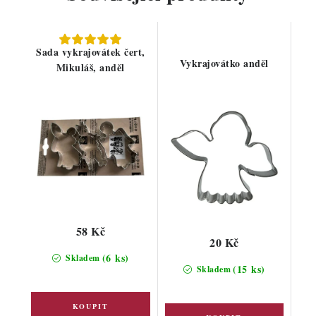
Sada vykrajovátek čert,
Vykrajovátko anděl
Mikuláš, anděl
58 Kč
20 Kč
(6 ks)
Skladem
(15 ks)
Skladem