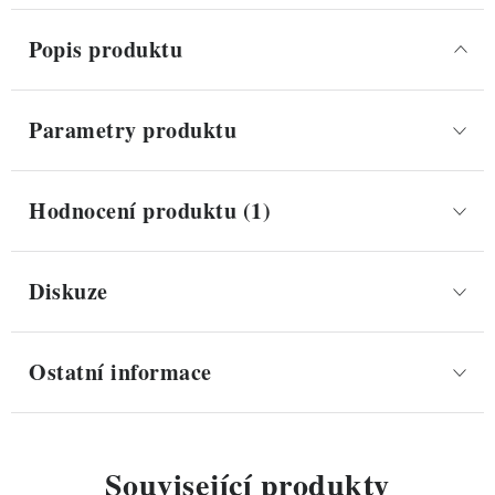
Popis produktu
Parametry produktu
Hodnocení produktu (1)
Diskuze
Ostatní informace
Související produkty