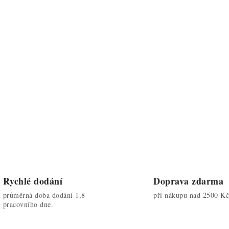
Rychlé dodání
Doprava zdarma
průměrná doba dodání 1,8
při nákupu nad 2500 Kč
pracovního dne.