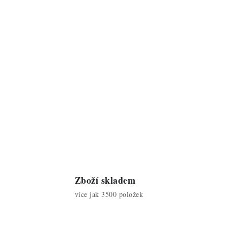
Zboží skladem
více jak 3500 položek