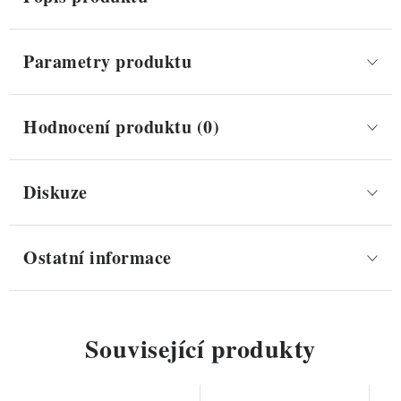
Parametry produktu
Hodnocení produktu (0)
Diskuze
Ostatní informace
Související produkty