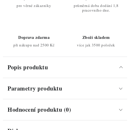
pro věrné zákazníky
průměrná doba dodání 1,8
pracovního dne.
Doprava zdarma
Zboží skladem
při nákupu nad 2500 Kč
více jak 3500 položek
Popis produktu
Parametry produktu
Hodnocení produktu (0)