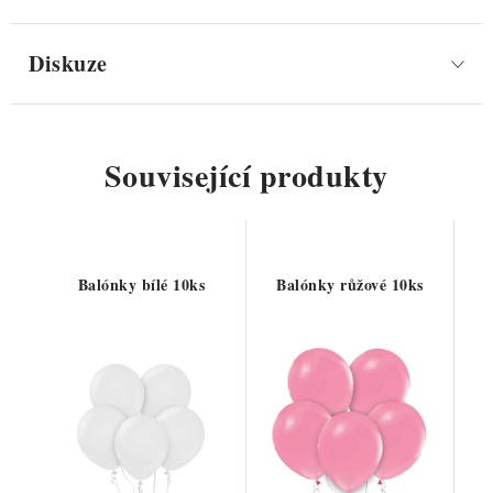
Diskuze
Související produkty
Balónky bílé 10ks
Balónky růžové 10ks