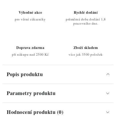
Výhodné akce
Rychlé dodání
pro věrné zákazníky
průměrná doba dodání 1,8
pracovního dne.
Doprava zdarma
Zboží skladem
při nákupu nad 2500 Kč
více jak 3500 položek
Popis produktu
Parametry produktu
Hodnocení produktu (0)