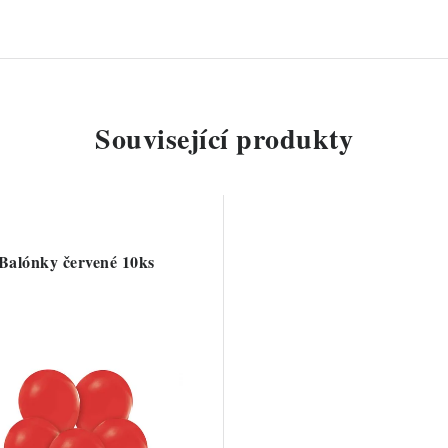
Související produkty
Balónky červené 10ks