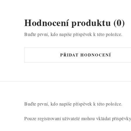
Hodnocení produktu (0)
Buďte první, kdo napíše příspěvek k této položce.
PŘIDAT HODNOCENÍ
Buďte první, kdo napíše příspěvek k této položce.
Pouze registrovaní uživatelé mohou vkládat příspěvk