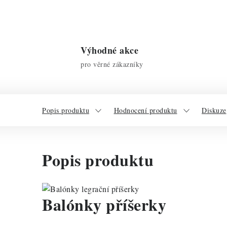
Výhodné akce
pro věrné zákazníky
Popis produktu
Hodnocení produktu
Diskuze
Popis produktu
Balónky příšerky