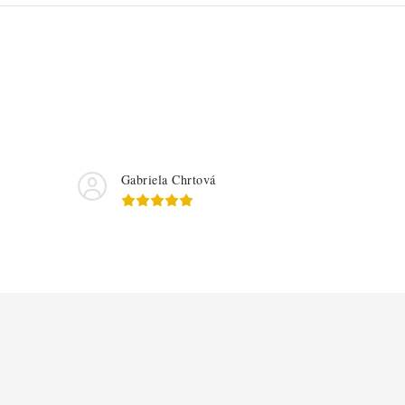
Gabriela Chrtová