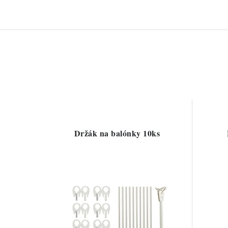
Držák na balónky 10ks