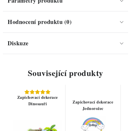
Parametry produktu
Hodnocení produktu (0)
Diskuze
Související produkty
Zapichovací dekorace
Zapichovací dekorace
Dinosauři
Jednorožec