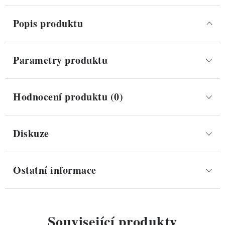
Popis produktu
Parametry produktu
Hodnocení produktu (0)
Diskuze
Ostatní informace
Související produkty