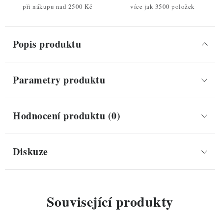
při nákupu nad 2500 Kč
více jak 3500 položek
Popis produktu
Parametry produktu
Hodnocení produktu (0)
Diskuze
Související produkty