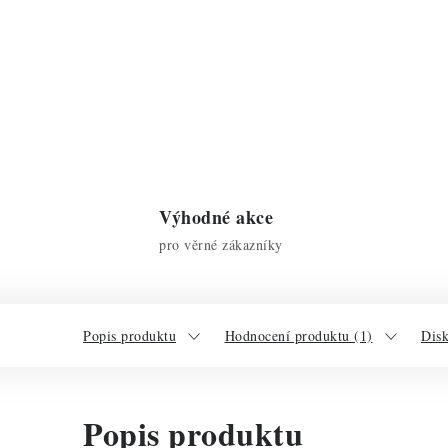
Výhodné akce
pro věrné zákazníky
Popis produktu
Hodnocení produktu (1)
Dis
Popis produktu