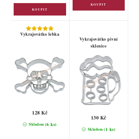
Vykrajovátko lebka
Vykrajovátko pivní
sklenice
128 Kč
130 Kč
(6 ks)
Skladem
(1 ks)
Skladem