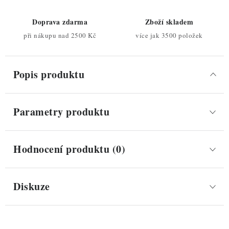
Doprava zdarma
Zboží skladem
při nákupu nad 2500 Kč
více jak 3500 položek
Popis produktu
Parametry produktu
Hodnocení produktu (0)
Diskuze