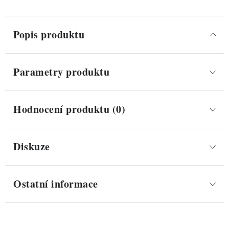
Popis produktu
Parametry produktu
Hodnocení produktu (0)
Diskuze
Ostatní informace