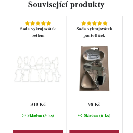
Související produkty
Sada vykrajovátek
Sada vykrajovátek
betlém
pantoflíček
310 Kč
98 Kč
(3 ks)
(6 ks)
Skladem
Skladem