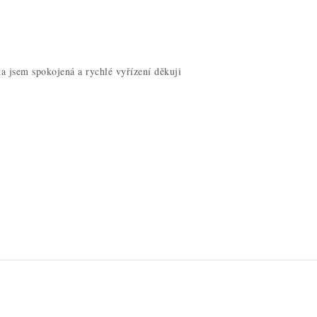
a jsem spokojená a rychlé vyřízení děkuji