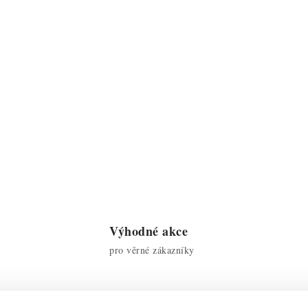
Výhodné akce
pro věrné zákazníky