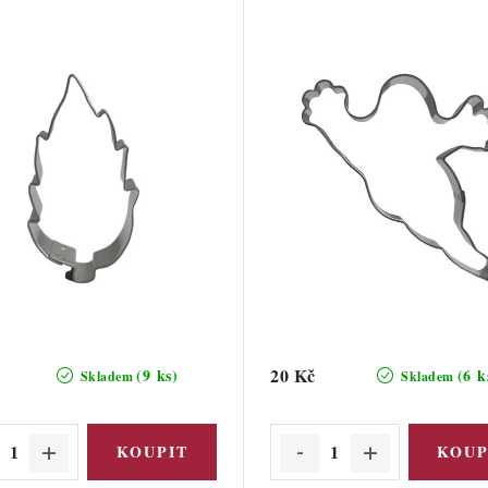
20 Kč
(9 ks)
(6 k
Skladem
Skladem