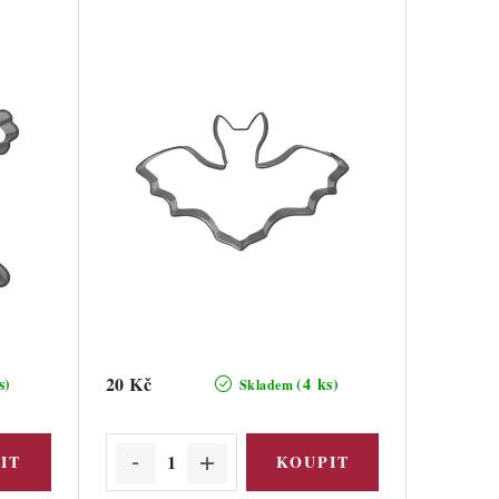
20 Kč
s)
(4 ks)
Skladem