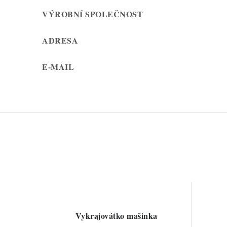
VÝROBNÍ SPOLEČNOST
ADRESA
E-MAIL
Vykrajovátko mašinka