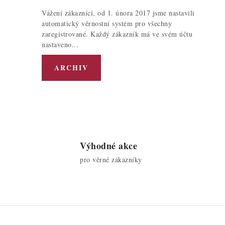
Vážení zákazníci, od 1. února 2017 jsme nastavili
automatický věrnostní systém pro všechny
zaregistrované. Každý zákazník má ve svém účtu
nastaveno...
ARCHIV
Výhodné akce
pro věrné zákazníky