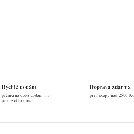
Rychlé dodání
Doprava zdarma
průměrná doba dodání 1,8
při nákupu nad 2500 Kč
pracovního dne.