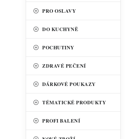
PRO OSLAVY
DO KUCHYNĚ
POCHUTINY
ZDRAVÉ PEČENÍ
DÁRKOVÉ POUKAZY
TÉMATICKÉ PRODUKTY
PROFI BALENÍ
NOVÉ ZBOŽÍ