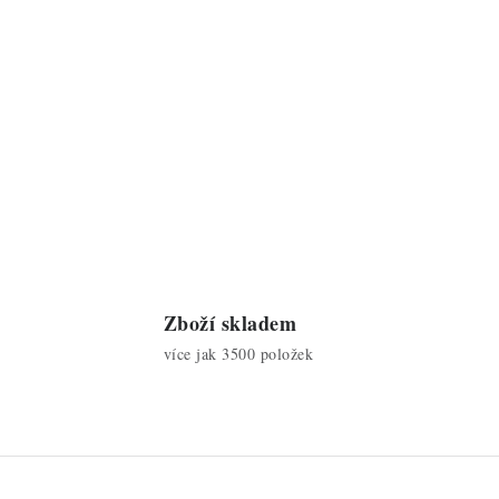
Zboží skladem
více jak 3500 položek