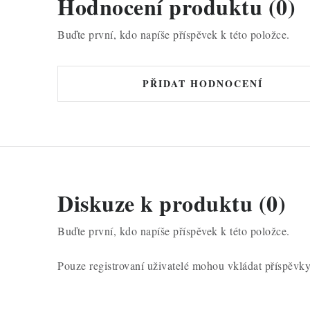
Hodnocení produktu (0)
Buďte první, kdo napíše příspěvek k této položce.
PŘIDAT HODNOCENÍ
Diskuze k produktu (0)
Buďte první, kdo napíše příspěvek k této položce.
Pouze registrovaní uživatelé mohou vkládat příspěvk