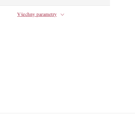
Všechny parametry