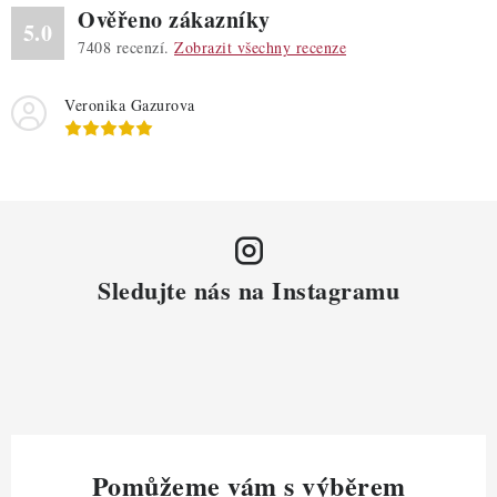
Ověřeno zákazníky
5.0
7408
recenzí.
Zobrazit všechny recenze
Veronika Gazurova
Sledujte nás na Instagramu
Pomůžeme vám s výběrem