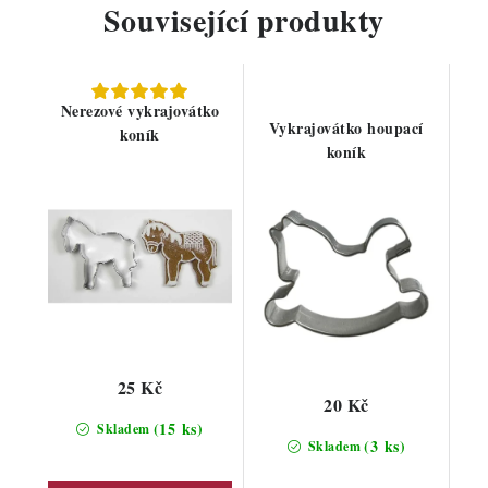
Související produkty
Nerezové vykrajovátko
Vykrajovátko houpací
koník
koník
25 Kč
20 Kč
(15 ks)
Skladem
(3 ks)
Skladem