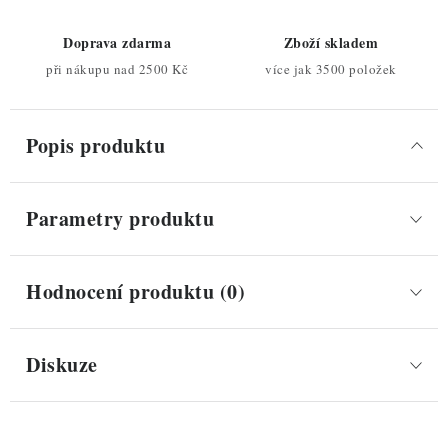
Doprava zdarma
Zboží skladem
při nákupu nad 2500 Kč
více jak 3500 položek
Popis produktu
Parametry produktu
Hodnocení produktu (0)
Diskuze