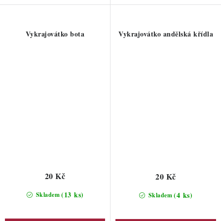
Vykrajovátko bota
Vykrajovátko andělská křídla
20 Kč
20 Kč
(13 ks)
(4 ks)
Skladem
Skladem