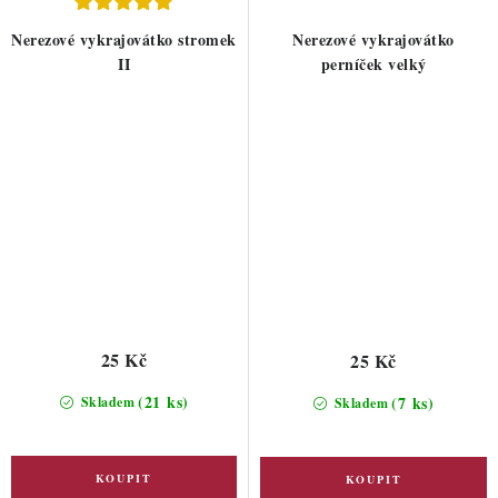
Nerezové vykrajovátko stromek
Nerezové vykrajovátko
II
perníček velký
25 Kč
25 Kč
(21 ks)
(7 ks)
Skladem
Skladem