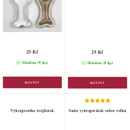
25 Kč
25 Kč
(9 ks)
(9 ks)
Skladem
Skladem
Vykrajovátko trojlístek
Sada vykrajovátek srdce velká