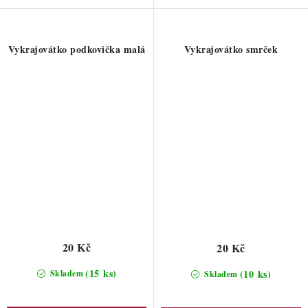
Vykrajovátko podkovička malá
Vykrajovátko smrček
20 Kč
20 Kč
(15 ks)
(10 ks)
Skladem
Skladem