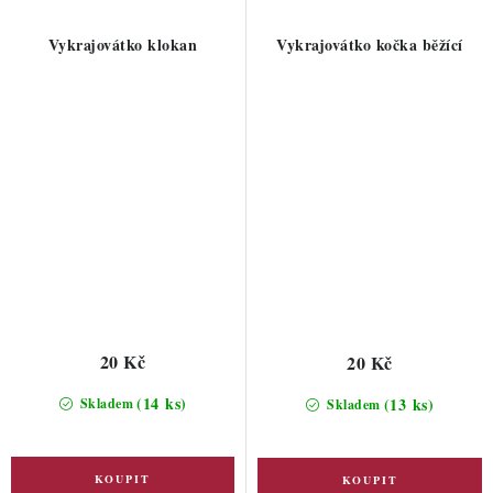
Vykrajovátko klokan
Vykrajovátko kočka běžící
20 Kč
20 Kč
(14 ks)
(13 ks)
Skladem
Skladem