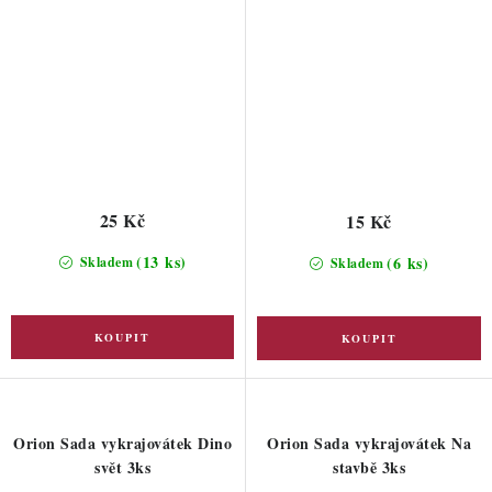
25 Kč
15 Kč
(13 ks)
(6 ks)
Skladem
Skladem
Orion Sada vykrajovátek Dino
Orion Sada vykrajovátek Na
svět 3ks
stavbě 3ks