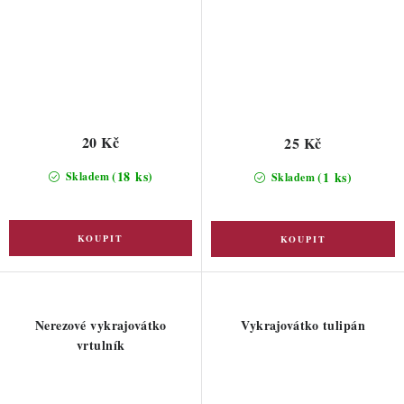
20 Kč
25 Kč
(18 ks)
(1 ks)
Skladem
Skladem
Nerezové vykrajovátko
Vykrajovátko tulipán
vrtulník