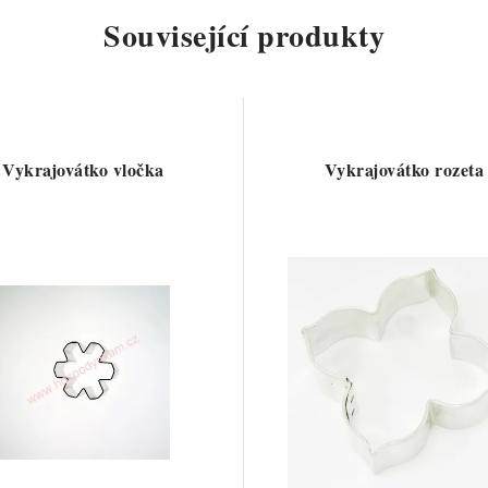
Související produkty
Vykrajovátko vločka
Vykrajovátko rozeta