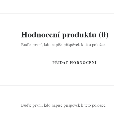
Hodnocení produktu (0)
Buďte první, kdo napíše příspěvek k této položce.
PŘIDAT HODNOCENÍ
Buďte první, kdo napíše příspěvek k této položce.