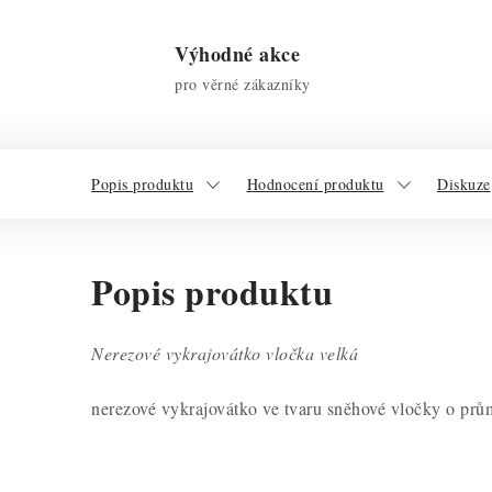
Výhodné akce
pro věrné zákazníky
Popis produktu
Hodnocení produktu
Diskuze
Popis produktu
Nerezové vykrajovátko vločka velká
nerezové vykrajovátko ve tvaru sněhové vločky o pr