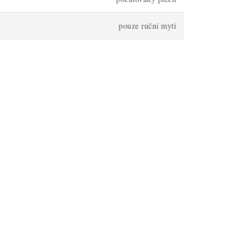
pouze ruční mytí