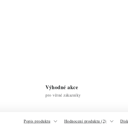
Výhodné akce
pro věrné zákazníky
Popis produktu
Hodnocení produktu (2)
Dis