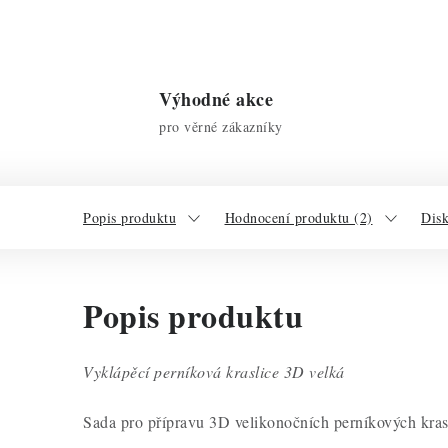
Výhodné akce
pro věrné zákazníky
Popis produktu
Hodnocení produktu (2)
Dis
Popis produktu
Vyklápěcí perníková kraslice 3D velká
Sada pro přípravu 3D velikonočních perníkových kras