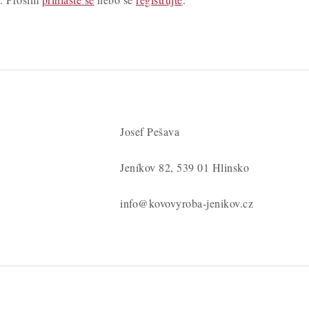
Josef Pešava
Jeníkov 82, 539 01 Hlinsko
info@kovovyroba-jenikov.cz