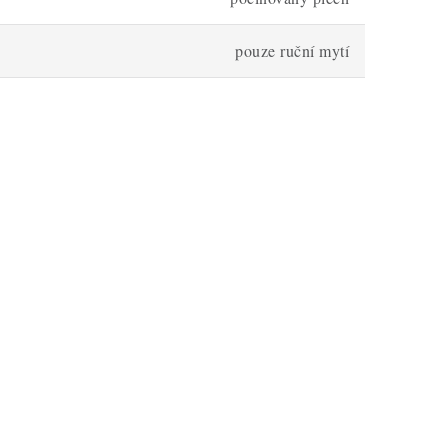
pouze ruční mytí