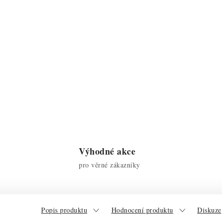
Výhodné akce
pro věrné zákazníky
Popis produktu
Hodnocení produktu
Diskuze