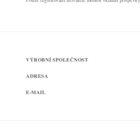
VÝROBNÍ SPOLEČNOST
ADRESA
E-MAIL