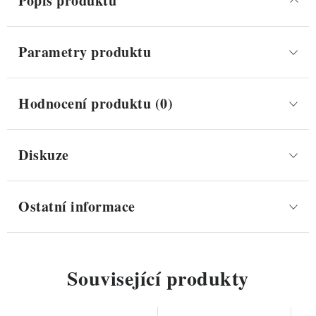
Popis produktu
Parametry produktu
Hodnocení produktu (0)
Diskuze
Ostatní informace
Související produkty