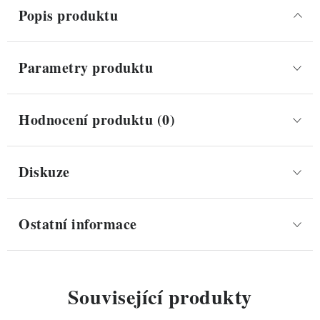
Popis produktu
Parametry produktu
Hodnocení produktu (0)
Diskuze
Ostatní informace
Související produkty