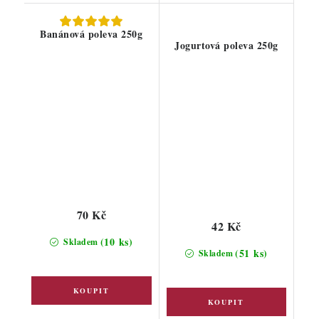
Banánová poleva 250g
Jogurtová poleva 250g
70 Kč
42 Kč
(10 ks)
Skladem
(51 ks)
Skladem