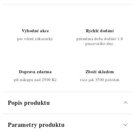
Výhodné akce
Rychlé dodání
pro věrné zákazníky
průměrná doba dodání 1,8
pracovního dne.
Doprava zdarma
Zboží skladem
při nákupu nad 2500 Kč
více jak 3500 položek
Popis produktu
Parametry produktu