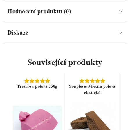
Hodnocení produktu (0)
Diskuze
Související produkty
Třešňová poleva 250g
Souplesse Mléčná poleva
elastická